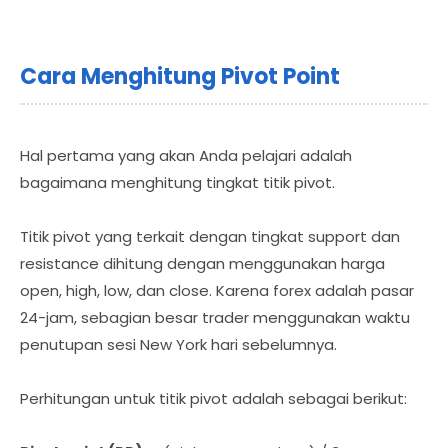
Cara Menghitung Pivot Point
Hal pertama yang akan Anda pelajari adalah
bagaimana menghitung tingkat titik pivot.
Titik pivot yang terkait dengan tingkat support dan
resistance dihitung dengan menggunakan harga
open, high, low, dan close. Karena forex adalah pasar
24-jam, sebagian besar trader menggunakan waktu
penutupan sesi New York hari sebelumnya.
Perhitungan untuk titik pivot adalah sebagai berikut: