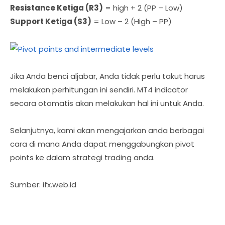
Resistance Ketiga (R3)
= high + 2 (PP – Low)
Support Ketiga (S3)
= Low – 2 (High – PP)
Jika Anda benci aljabar, Anda tidak perlu takut harus
melakukan perhitungan ini sendiri. MT4 indicator
secara otomatis akan melakukan hal ini untuk Anda.
Selanjutnya, kami akan mengajarkan anda berbagai
cara di mana Anda dapat menggabungkan pivot
points ke dalam strategi trading anda.
Sumber: ifx.web.id