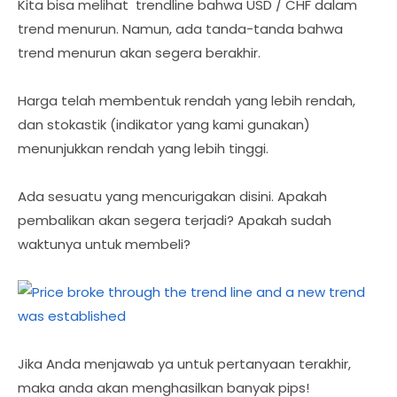
Kita bisa melihat trendline bahwa USD / CHF dalam
trend menurun. Namun, ada tanda-tanda bahwa
trend menurun akan segera berakhir.
Harga telah membentuk rendah yang lebih rendah,
dan stokastik (indikator yang kami gunakan)
menunjukkan rendah yang lebih tinggi.
Ada sesuatu yang mencurigakan disini. Apakah
pembalikan akan segera terjadi? Apakah sudah
waktunya untuk membeli?
Jika Anda menjawab ya untuk pertanyaan terakhir,
maka anda akan menghasilkan banyak pips!