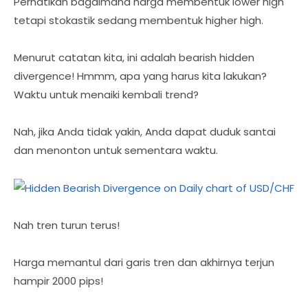
Perhatikan bagaimana harga membentuk lower high
tetapi stokastik sedang membentuk higher high.
Menurut catatan kita, ini adalah bearish hidden
divergence! Hmmm, apa yang harus kita lakukan?
Waktu untuk menaiki kembali trend?
Nah, jika Anda tidak yakin, Anda dapat duduk santai
dan menonton untuk sementara waktu.
Nah tren turun terus!
Harga memantul dari garis tren dan akhirnya terjun
hampir 2000 pips!