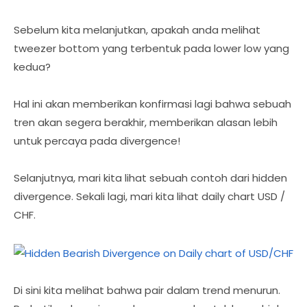
Sebelum kita melanjutkan, apakah anda melihat
tweezer bottom yang terbentuk pada lower low yang
kedua?
Hal ini akan memberikan konfirmasi lagi bahwa sebuah
tren akan segera berakhir, memberikan alasan lebih
untuk percaya pada divergence!
Selanjutnya, mari kita lihat sebuah contoh dari hidden
divergence. Sekali lagi, mari kita lihat daily chart USD /
CHF.
Di sini kita melihat bahwa pair dalam trend menurun.