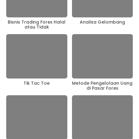
Bisnis Trading Forex Halal
Analisa Gelombang
atau Tidak
Tik Tac Toe
Metode Pengelolaan Uang
di Pasar Forex