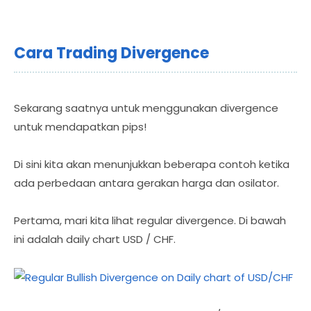
Cara Trading Divergence
Sekarang saatnya untuk menggunakan divergence
untuk mendapatkan pips!
Di sini kita akan menunjukkan beberapa contoh ketika
ada perbedaan antara gerakan harga dan osilator.
Pertama, mari kita lihat regular divergence. Di bawah
ini adalah daily chart USD / CHF.