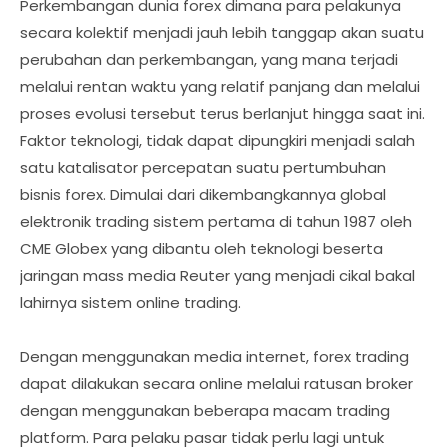
Perkembangan dunia forex dimana para pelakunya
secara kolektif menjadi jauh lebih tanggap akan suatu
perubahan dan perkembangan, yang mana terjadi
melalui rentan waktu yang relatif panjang dan melalui
proses evolusi tersebut terus berlanjut hingga saat ini.
Faktor teknologi, tidak dapat dipungkiri menjadi salah
satu katalisator percepatan suatu pertumbuhan
bisnis forex. Dimulai dari dikembangkannya global
elektronik trading sistem pertama di tahun 1987 oleh
CME Globex yang dibantu oleh teknologi beserta
jaringan mass media Reuter yang menjadi cikal bakal
lahirnya sistem online trading.
Dengan menggunakan media internet, forex trading
dapat dilakukan secara online melalui ratusan broker
dengan menggunakan beberapa macam trading
platform. Para pelaku pasar tidak perlu lagi untuk