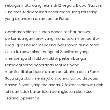
sebagai mata uang resmi di 12 negara Eropa. Saat ini,
Euro masuk dalam lima besar mata uang tersering
yang digunakan dalam pasar Forex.
Gambaran diatas sudah dapat terlihat bahwa
perkembangan forex yang mana telah membentuk
suatu garis besar mengenai perubahan dunia forex.
Untuk itu saya akan mengurai 2 indikator yang
mempengaruhi faktor-faktor perkembangan
teknologi serta penerapan regulasi yang
memfasilitator besar dalam perubahan dunia Forex.
Saya juga akan menunjukan bahwa tanpa disadari,
bahwa filosofi yang melandasi 2 faktor tersebut tidak
lain dan tidak bukan ialah peningkatan akan User
Trading Experience.