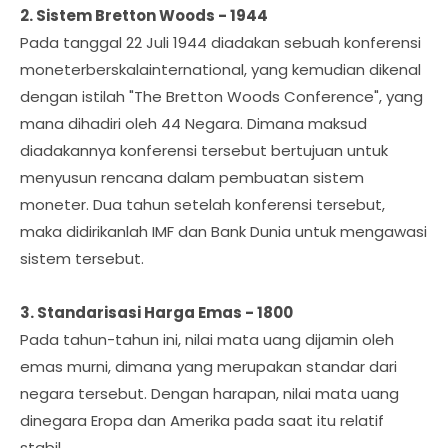
2. Sistem Bretton Woods - 1944
Pada tanggal 22 Juli 1944 diadakan sebuah konferensi
moneterberskalainternational, yang kemudian dikenal
dengan istilah "The Bretton Woods Conference", yang
mana dihadiri oleh 44 Negara. Dimana maksud
diadakannya konferensi tersebut bertujuan untuk
menyusun rencana dalam pembuatan sistem
moneter. Dua tahun setelah konferensi tersebut,
maka didirikanlah IMF dan Bank Dunia untuk mengawasi
sistem tersebut.
3. Standarisasi Harga Emas - 1800
Pada tahun-tahun ini, nilai mata uang dijamin oleh
emas murni, dimana yang merupakan standar dari
negara tersebut. Dengan harapan, nilai mata uang
dinegara Eropa dan Amerika pada saat itu relatif
stabil.