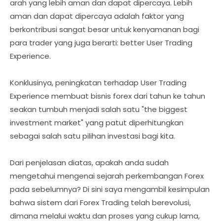
arah yang lebih aman dan dapat dipercaya. Lebih
aman dan dapat dipercaya adalah faktor yang
berkontribusi sangat besar untuk kenyamanan bagi
para trader yang juga berarti: better User Trading
Experience.
Konklusinya, peningkatan terhadap User Trading
Experience membuat bisnis forex dari tahun ke tahun
seakan tumbuh menjadi salah satu "the biggest
investment market" yang patut diperhitungkan
sebagai salah satu pilihan investasi bagi kita.
Dari penjelasan diatas, apakah anda sudah
mengetahui mengenai sejarah perkembangan Forex
pada sebelumnya? Di sini saya mengambil kesimpulan
bahwa sistem dari Forex Trading telah berevolusi,
dimana melalui waktu dan proses yang cukup lama,