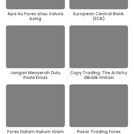
Apa itu Forex atau Valuta
European Central Bank
Asing
(ECB)
Jangan Menyerah Dulu
Copy Trading: The Artistry
Pada Emas
dibalik Imitasi
Forex Dalam Hukum Islam
Pasar Trading Forex