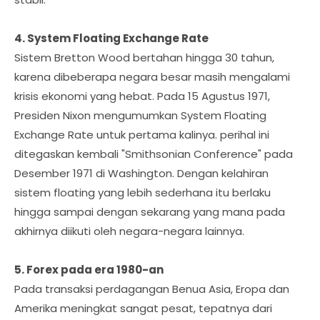
4. System Floating Exchange Rate
Sistem Bretton Wood bertahan hingga 30 tahun,
karena dibeberapa negara besar masih mengalami
krisis ekonomi yang hebat. Pada 15 Agustus 1971,
Presiden Nixon mengumumkan System Floating
Exchange Rate untuk pertama kalinya. perihal ini
ditegaskan kembali "Smithsonian Conference" pada
Desember 1971 di Washington. Dengan kelahiran
sistem floating yang lebih sederhana itu berlaku
hingga sampai dengan sekarang yang mana pada
akhirnya diikuti oleh negara-negara lainnya.
5. Forex pada era 1980-an
Pada transaksi perdagangan Benua Asia, Eropa dan
Amerika meningkat sangat pesat, tepatnya dari