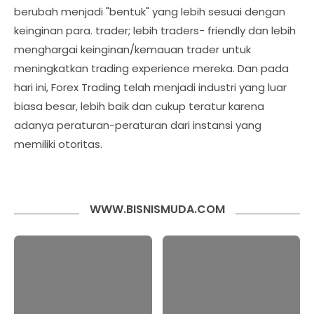
berubah menjadi "bentuk" yang lebih sesuai dengan
keinginan para. trader; lebih traders- friendly dan lebih
menghargai keinginan/kemauan trader untuk
meningkatkan trading experience mereka. Dan pada
hari ini, Forex Trading telah menjadi industri yang luar
biasa besar, lebih baik dan cukup teratur karena
adanya peraturan-peraturan dari instansi yang
memiliki otoritas.
WWW.BISNISMUDA.COM