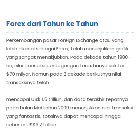
Forex dari Tahun ke Tahun
Perkembangan pasar Foreign Exchange atau yang
lebih dikenal sebagai Forex, telah menunjukkan grafik
yang sangat menakjubkan. Pada dekade tahun 1980-
an, nilai transaksi perdagangan forex hanya sekitar
$70 milyar. Namun pada 2 dekade berikutnya nilai
transaksinya telah
mencapai US$ 1.5 trilliun, dan data terakhir tepatnya
pada bulan Mei tahun 2009 menunjukkan nilai transaksi
yang fantastis, totalnya dapat mencapai hingga
sebesar US$3.2 trilliun.