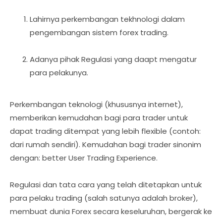
Lahirnya perkembangan tekhnologi dalam
pengembangan sistem forex trading.
Adanya pihak Regulasi yang daapt mengatur
para pelakunya.
Perkembangan teknologi (khususnya internet),
memberikan kemudahan bagi para trader untuk
dapat trading ditempat yang lebih flexible (contoh:
dari rumah sendiri). Kemudahan bagi trader sinonim
dengan: better User Trading Experience.
Regulasi dan tata cara yang telah ditetapkan untuk
para pelaku trading (salah satunya adalah broker),
membuat dunia Forex secara keseluruhan, bergerak ke