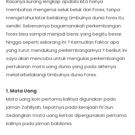
Rasanya kurang lengkap apabila kita hanya
membahas mengenai seluk beluk dari Forex, tanpa
mengetahui latar belakang timbulnya dunia forex itu
sendiri. Sebenarnya bagaimanakah perkembangan
forex bisa sampai menjadi bisnis yang begitu besar
hingga seperti sekarang ini ? Kemudian Faktor apa
yang turut mendukung perkembangarinya ? berikut ini
saya akan mencoba untuk mengulas perkembangan
pertukaran mata uang dunia yang pada akhirnya
melatarbelakangi timbulnya dunia Forex.
1. Mata Uang
Mata uang koin pertama kalinya digunakan pada
jaman Zahiliyah, tepatnya pada kerajaan Fir'aun.
Sedangkan mata uang kertas dipergunakan pertama
kalinya pada jaman babilonia.