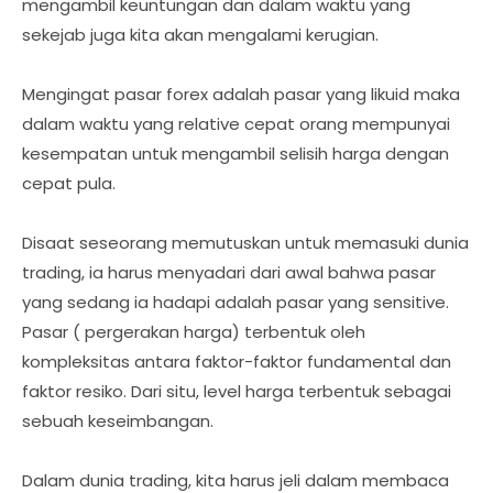
mengambil keuntungan dan dalam waktu yang
sekejab juga kita akan mengalami kerugian.
Mengingat pasar forex adalah pasar yang likuid maka
dalam waktu yang relative cepat orang mempunyai
kesempatan untuk mengambil selisih harga dengan
cepat pula.
Disaat seseorang memutuskan untuk memasuki dunia
trading, ia harus menyadari dari awal bahwa pasar
yang sedang ia hadapi adalah pasar yang sensitive.
Pasar ( pergerakan harga) terbentuk oleh
kompleksitas antara faktor-faktor fundamental dan
faktor resiko. Dari situ, level harga terbentuk sebagai
sebuah keseimbangan.
Dalam dunia trading, kita harus jeli dalam membaca