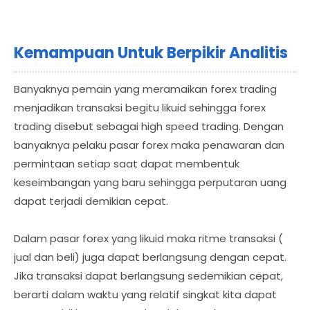
Kemampuan Untuk Berpikir Analitis
Banyaknya pemain yang meramaikan forex trading
menjadikan transaksi begitu likuid sehingga forex
trading disebut sebagai high speed trading. Dengan
banyaknya pelaku pasar forex maka penawaran dan
permintaan setiap saat dapat membentuk
keseimbangan yang baru sehingga perputaran uang
dapat terjadi demikian cepat.
Dalam pasar forex yang likuid maka ritme transaksi (
jual dan beli) juga dapat berlangsung dengan cepat.
Jika transaksi dapat berlangsung sedemikian cepat,
berarti dalam waktu yang relatif singkat kita dapat