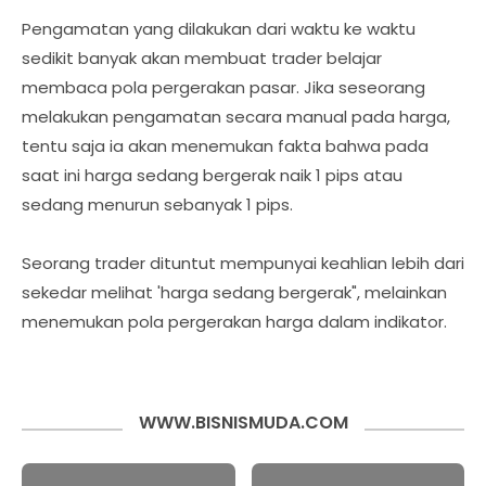
Pengamatan yang dilakukan dari waktu ke waktu
sedikit banyak akan membuat trader belajar
membaca pola pergerakan pasar. Jika seseorang
melakukan pengamatan secara manual pada harga,
tentu saja ia akan menemukan fakta bahwa pada
saat ini harga sedang bergerak naik 1 pips atau
sedang menurun sebanyak 1 pips.
Seorang trader dituntut mempunyai keahlian lebih dari
sekedar melihat 'harga sedang bergerak", melainkan
menemukan pola pergerakan harga dalam indikator.
WWW.BISNISMUDA.COM