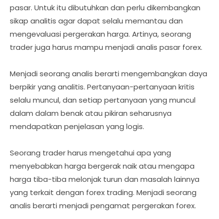
pasar. Untuk itu dibutuhkan dan perlu dikembangkan
sikap analitis agar dapat selalu memantau dan
mengevaluasi pergerakan harga. Artinya, seorang
trader juga harus mampu menjadi analis pasar forex.
Menjadi seorang analis berarti mengembangkan daya
berpikir yang analitis. Pertanyaan-pertanyaan kritis
selalu muncul, dan setiap pertanyaan yang muncul
dalam dalam benak atau pikiran seharusnya
mendapatkan penjelasan yang logis.
Seorang trader harus mengetahui apa yang
menyebabkan harga bergerak naik atau mengapa
harga tiba-tiba melonjak turun dan masalah lainnya
yang terkait dengan forex trading. Menjadi seorang
analis berarti menjadi pengamat pergerakan forex.