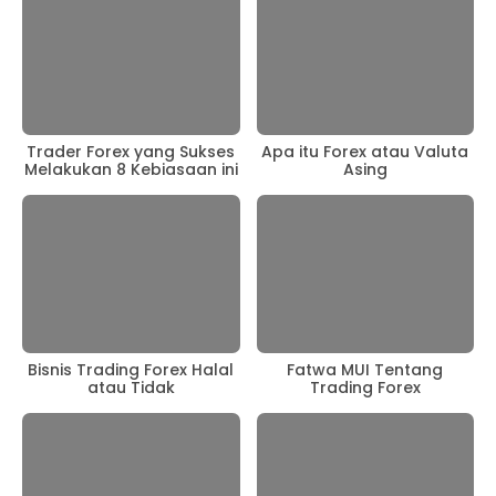
Trader Forex yang Sukses
Apa itu Forex atau Valuta
Melakukan 8 Kebiasaan ini
Asing
Bisnis Trading Forex Halal
Fatwa MUI Tentang
atau Tidak
Trading Forex