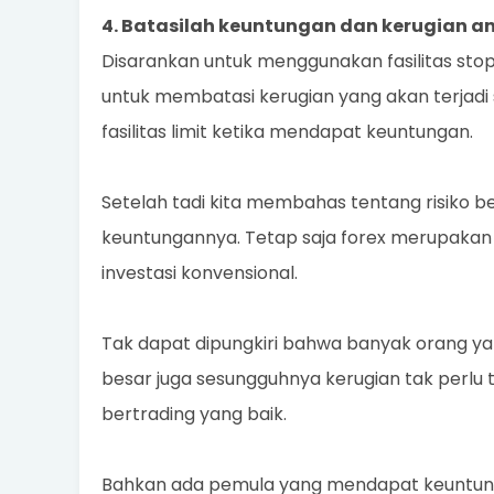
4. Batasilah keuntungan dan kerugian a
Disarankan untuk menggunakan fasilitas stop 
untuk membatasi kerugian yang akan terjadi
fasilitas limit ketika mendapat keuntungan.
Setelah tadi kita membahas tentang risiko 
keuntungannya. Tetap saja forex merupakan
investasi konvensional.
Tak dapat dipungkiri bahwa banyak orang y
besar juga sesungguhnya kerugian tak perlu t
bertrading yang baik.
Bahkan ada pemula yang mendapat keuntung