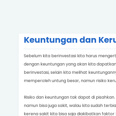
Keuntungan dan Keru
Sebelum kita berinvestasi kita harus mengert
dengan keuntungan yang akan kita dapatkan
berinvestasi, selain kita melihat keuntungan
memperoleh untung besar, namun risiko ker
Risiko dan keuntungan tak dapat di pisahkan. J
namun bisa juga sakit, walau kita sudah terb
kerena sakit kita bisa saja diakibatkan faktor