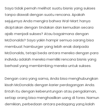
Saya tidak pernah melihat suatu bisnis yang sukses
tanpa diawali dengan suatu rencana. Apakah
sejujurnya Anda mengira bahwa Wal-Mart hanya
diciptakan dengan tindakan dan kemudian secara
ajaib menjadi sukses? Atau bagaimana dengan
McDonalds? Saya yakin hampir semua oarang bisa
membuat hamburger yang lebih enak daripada
McDonalds, tetapi beda antara mereka dengan para
individu adalah mereka memiliki rencana bisnis yang
berhasil yang membimbing mereka untuk sukses.
Dengan cara yang sama, Anda bisa menghubungkan
kisah McDonalds dengan karier perdagangan Anda.
Entah itu dengan keberuntungan atau pengalaman,
setiap orang bisa menghasilkan uang di forex. Namun
demikian, perbedaan antara pedagang yang kalah