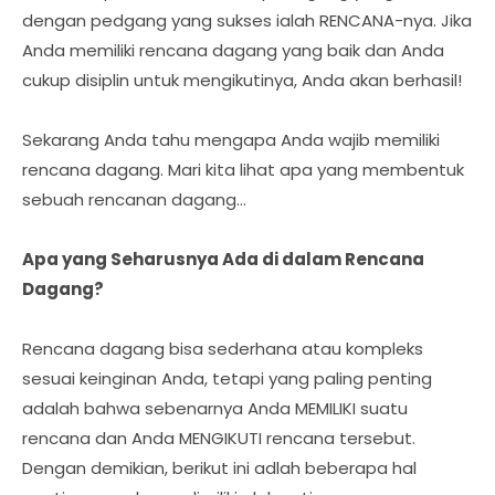
dengan pedgang yang sukses ialah RENCANA-nya. Jika
Anda memiliki rencana dagang yang baik dan Anda
cukup disiplin untuk mengikutinya, Anda akan berhasil!
Sekarang Anda tahu mengapa Anda wajib memiliki
rencana dagang. Mari kita lihat apa yang membentuk
sebuah rencanan dagang…
Apa yang Seharusnya Ada di dalam Rencana
Dagang?
Rencana dagang bisa sederhana atau kompleks
sesuai keinginan Anda, tetapi yang paling penting
adalah bahwa sebenarnya Anda MEMILIKI suatu
rencana dan Anda MENGIKUTI rencana tersebut.
Dengan demikian, berikut ini adlah beberapa hal