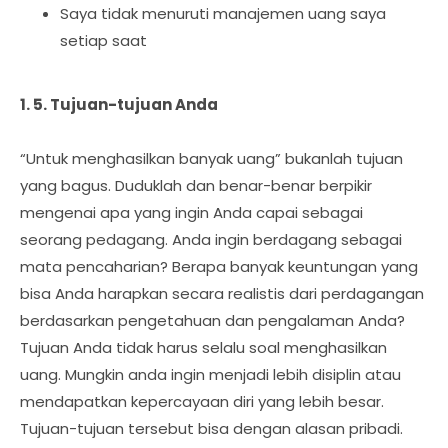
Saya tidak menuruti manajemen uang saya
setiap saat
1. 5. Tujuan-tujuan Anda
“Untuk menghasilkan banyak uang” bukanlah tujuan
yang bagus. Duduklah dan benar-benar berpikir
mengenai apa yang ingin Anda capai sebagai
seorang pedagang. Anda ingin berdagang sebagai
mata pencaharian? Berapa banyak keuntungan yang
bisa Anda harapkan secara realistis dari perdagangan
berdasarkan pengetahuan dan pengalaman Anda?
Tujuan Anda tidak harus selalu soal menghasilkan
uang. Mungkin anda ingin menjadi lebih disiplin atau
mendapatkan kepercayaan diri yang lebih besar.
Tujuan-tujuan tersebut bisa dengan alasan pribadi.