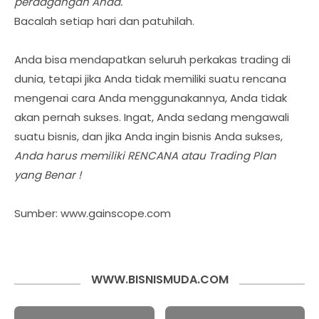
perdagangan Anda.
Bacalah setiap hari dan patuhilah.
Anda bisa mendapatkan seluruh perkakas trading di
dunia, tetapi jika Anda tidak memiliki suatu rencana
mengenai cara Anda menggunakannya, Anda tidak
akan pernah sukses. Ingat, Anda sedang mengawali
suatu bisnis, dan jika Anda ingin bisnis Anda sukses,
Anda harus memiliki RENCANA atau Trading Plan
yang Benar !
Sumber: www.gainscope.com
WWW.BISNISMUDA.COM