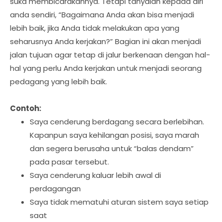
suka membicarakannya. Tetapi tanyalah kepada diri
anda sendiri, “Bagaimana Anda akan bisa menjadi
lebih baik, jika Anda tidak melakukan apa yang
seharusnya Anda kerjakan?” Bagian ini akan menjadi
jalan tujuan agar tetap di jalur berkenaan dengan hal-
hal yang perlu Anda kerjakan untuk menjadi seorang
pedagang yang lebih baik.
Contoh:
Saya cenderung berdagang secara berlebihan.
Kapanpun saya kehilangan posisi, saya marah
dan segera berusaha untuk “balas dendam”
pada pasar tersebut.
Saya cenderung kaluar lebih awal di
perdagangan
Saya tidak mematuhi aturan sistem saya setiap
saat