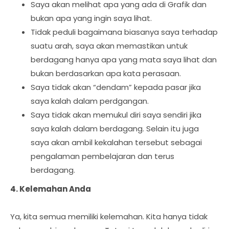
Saya akan melihat apa yang ada di Grafik dan
bukan apa yang ingin saya lihat.
Tidak peduli bagaimana biasanya saya terhadap
suatu arah, saya akan memastikan untuk
berdagang hanya apa yang mata saya lihat dan
bukan berdasarkan apa kata perasaan.
Saya tidak akan “dendam” kepada pasar jika
saya kalah dalam perdgangan.
Saya tidak akan memukul diri saya sendiri jika
saya kalah dalam berdagang. Selain itu juga
saya akan ambil kekalahan tersebut sebagai
pengalaman pembelajaran dan terus
berdagang.
4. Kelemahan Anda
Ya, kita semua memiliki kelemahan. Kita hanya tidak