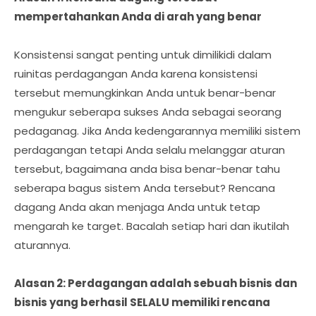
mempertahankan Anda di arah yang benar
Konsistensi sangat penting untuk dimilikidi dalam
ruinitas perdagangan Anda karena konsistensi
tersebut memungkinkan Anda untuk benar-benar
mengukur seberapa sukses Anda sebagai seorang
pedaganag. Jika Anda kedengarannya memiliki sistem
perdagangan tetapi Anda selalu melanggar aturan
tersebut, bagaimana anda bisa benar-benar tahu
seberapa bagus sistem Anda tersebut? Rencana
dagang Anda akan menjaga Anda untuk tetap
mengarah ke target. Bacalah setiap hari dan ikutilah
aturannya.
Alasan 2: Perdagangan adalah sebuah bisnis dan
bisnis yang berhasil SELALU memiliki rencana