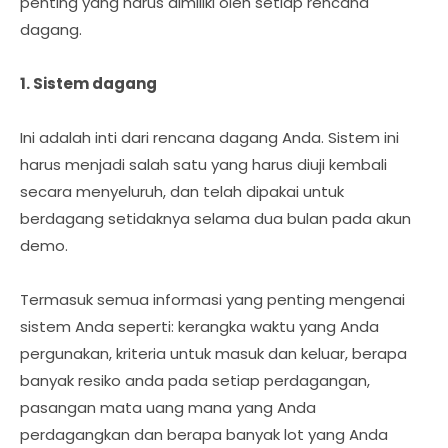
penting yang harus dimiliki oleh setiap rencana
dagang.
1. Sistem dagang
Ini adalah inti dari rencana dagang Anda. Sistem ini
harus menjadi salah satu yang harus diuji kembali
secara menyeluruh, dan telah dipakai untuk
berdagang setidaknya selama dua bulan pada akun
demo.
Termasuk semua informasi yang penting mengenai
sistem Anda seperti: kerangka waktu yang Anda
pergunakan, kriteria untuk masuk dan keluar, berapa
banyak resiko anda pada setiap perdagangan,
pasangan mata uang mana yang Anda
perdagangkan dan berapa banyak lot yang Anda