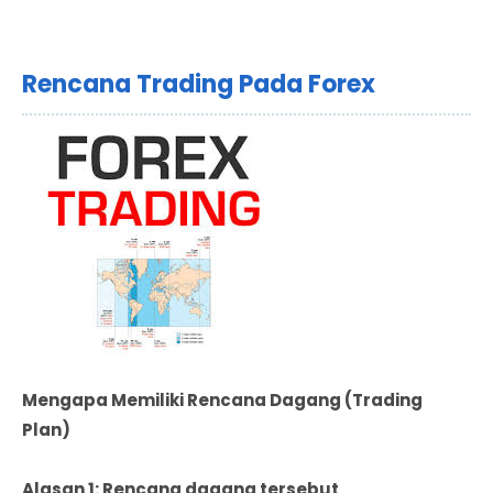
Rencana Trading Pada Forex
Mengapa Memiliki Rencana Dagang (Trading
Plan)
Alasan 1: Rencana dagang tersebut