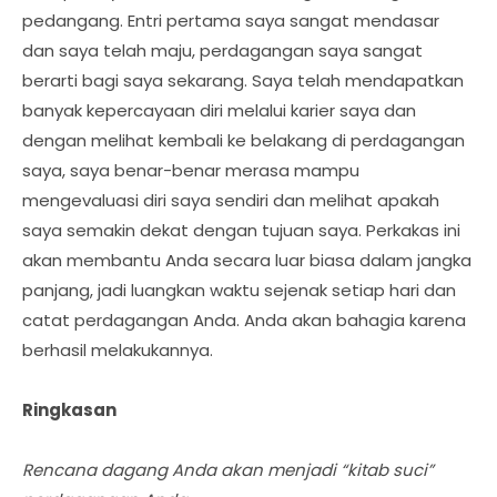
pedangang. Entri pertama saya sangat mendasar
dan saya telah maju, perdagangan saya sangat
berarti bagi saya sekarang. Saya telah mendapatkan
banyak kepercayaan diri melalui karier saya dan
dengan melihat kembali ke belakang di perdagangan
saya, saya benar-benar merasa mampu
mengevaluasi diri saya sendiri dan melihat apakah
saya semakin dekat dengan tujuan saya. Perkakas ini
akan membantu Anda secara luar biasa dalam jangka
panjang, jadi luangkan waktu sejenak setiap hari dan
catat perdagangan Anda. Anda akan bahagia karena
berhasil melakukannya.
Ringkasan
Rencana dagang Anda akan menjadi “kitab suci”