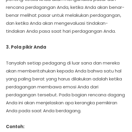
rencana perdagangan Anda, ketika Anda akan benar-
benar melihat pasar untuk melakukan perdagangan,
dan ketika Anda akan mengevaluasi tindakan-
tindakan Anda pasa saat hari perdagangan Anda.
3. Pola pikir Anda
Tanyalah setiap pedagang di luar sana dan mereka
akan memberitahukan kepada Anda bahwa satu hal
yang paling berat yang harus dilakukan adalah ketika
perdagangan membawa emosi Anda dari
perdagangan tersebut. Pada bagian rencana dagang
Anda ini akan menjelaskan apa kerangka pemikiran
Anda pada saat Anda berdagang.
Contoh: