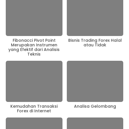
Fibonacci Pivot Point
Bisnis Trading Forex Halal
Merupakan Instrumen
atau Tidak
yang Efektif dari Analisis
Teknis
Kemudahan Transaksi
Analisa Gelombang
Forex di Internet