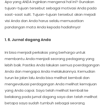
Apa yang ANDA inginkan mengenai hal ini? Gunakan
tujuan-tujuan tersebut sebagai motivasi Anda pada
saat-saat sulit. Tujuan-tujuan tersebut akan mejadi
visi Anda dan Anda harus selalu memusatkan
pandangan mata Anda kepada hadiahnya!
1. 6. Jurnal dagang Anda
Ini bisa menjadi perkakas yang berharga untuk
membantu Anda menjadi seorang pedagang yang
lebih baik. Pastika Anda lakukan semua poerdagangan
Anda dan mengapa Anda melakukannya. Kemudian
turun ke jalan lalu Anda bisa melihat kembali dan
mengevaluasi perdagangan Anda melihat kemajuan
yang Anda capai. Saya telah melihat kembali ke
belakang pada jurnal dagang saya dan telah melihat
betapa saya sudah tumbuh sebagai seorang