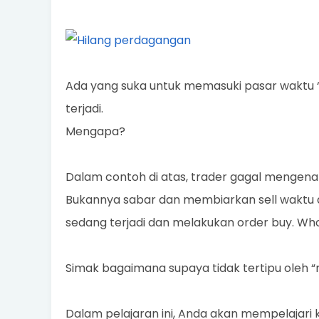
Ada yang suka untuk memasuki pasar waktu “
terjadi.
Mengapa?
Dalam contoh di atas, trader gagal mengen
Bukannya sabar dan membiarkan sell waktu 
sedang terjadi dan melakukan order buy. Who
Simak bagaimana supaya tidak tertipu oleh “
Dalam pelajaran ini, Anda akan mempelajari