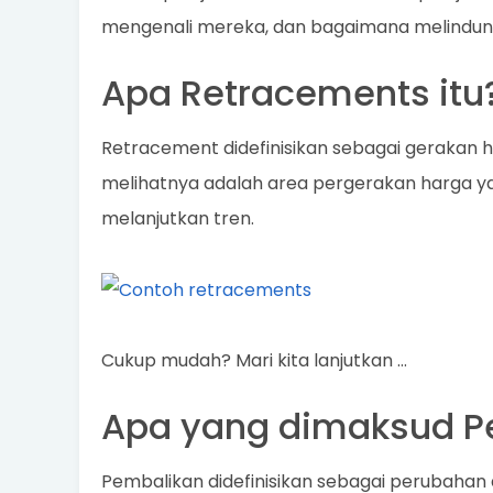
mengenali mereka, dan bagaimana melindungi d
Apa Retracements itu
Retracement didefinisikan sebagai gerakan h
melihatnya adalah area pergerakan harga 
melanjutkan tren.
Cukup mudah? Mari kita lanjutkan …
Apa yang dimaksud Pe
Pembalikan didefinisikan sebagai perubahan 