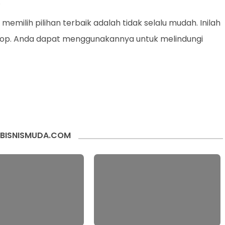
.
memilih pilihan terbaik adalah tidak selalu mudah. Inilah
op. Anda dapat menggunakannya untuk melindungi
BISNISMUDA.COM