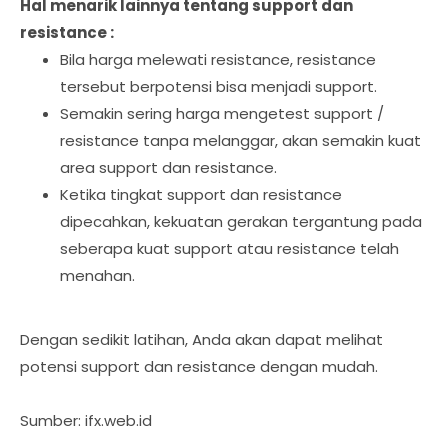
Hal menarik lainnya tentang support dan
resistance :
Bila harga melewati resistance, resistance
tersebut berpotensi bisa menjadi support.
Semakin sering harga mengetest support /
resistance tanpa melanggar, akan semakin kuat
area support dan resistance.
Ketika tingkat support dan resistance
dipecahkan, kekuatan gerakan tergantung pada
seberapa kuat support atau resistance telah
menahan.
Dengan sedikit latihan, Anda akan dapat melihat
potensi support dan resistance dengan mudah.
Sumber: ifx.web.id