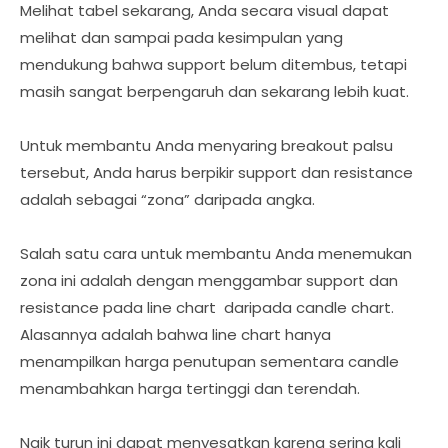
Melihat tabel sekarang, Anda secara visual dapat
melihat dan sampai pada kesimpulan yang
mendukung bahwa support belum ditembus, tetapi
masih sangat berpengaruh dan sekarang lebih kuat.
Untuk membantu Anda menyaring breakout palsu
tersebut, Anda harus berpikir support dan resistance
adalah sebagai “zona” daripada angka.
Salah satu cara untuk membantu Anda menemukan
zona ini adalah dengan menggambar support dan
resistance pada line chart daripada candle chart.
Alasannya adalah bahwa line chart hanya
menampilkan harga penutupan sementara candle
menambahkan harga tertinggi dan terendah.
Naik turun ini dapat menyesatkan karena sering kali