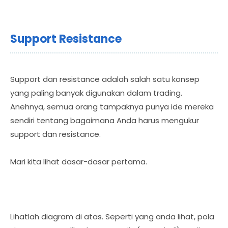
Support Resistance
Support dan resistance adalah salah satu konsep
yang paling banyak digunakan dalam trading.
Anehnya, semua orang tampaknya punya ide mereka
sendiri tentang bagaimana Anda harus mengukur
support dan resistance.
Mari kita lihat dasar-dasar pertama.
Lihatlah diagram di atas. Seperti yang anda lihat, pola