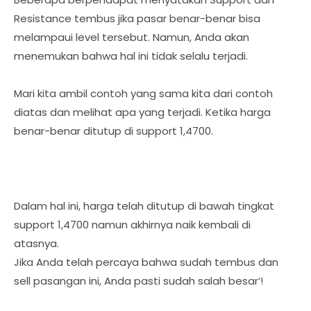
Resistance tembus jika pasar benar-benar bisa
melampaui level tersebut. Namun, Anda akan
menemukan bahwa hal ini tidak selalu terjadi.
Mari kita ambil contoh yang sama kita dari contoh
diatas dan melihat apa yang terjadi. Ketika harga
benar-benar ditutup di support 1,4700.
Dalam hal ini, harga telah ditutup di bawah tingkat
support 1,4700 namun akhirnya naik kembali di
atasnya.
Jika Anda telah percaya bahwa sudah tembus dan
sell pasangan ini, Anda pasti sudah salah besar’!