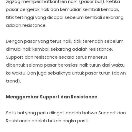
zigzag memperlihatkantren naik (pasar bull). Ketika
pasar bergerak naik dan kemudian kembali kembali,
titik tertinggi yang dicapai sebelum kembali sekarang
adalah resistance.
Dengan pasar yang terus naik, titik terendah sebelum
dimulai naik kembali sekarang adalah resistance.
Support dan resistance secara terus menerus
dibentuk selama pasar berosilasi naik turun dari waktu
ke waktu. Dan juga sebaliknya untuk pasar turun (down
trend).
Menggambar Support dan Resistance
Satu hal yang perlu diingat adalah bahwa Support dan
Resistance adalah bukan angka pasti.