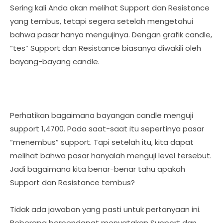
Sering kali Anda akan melihat Support dan Resistance
yang tembus, tetapi segera setelah mengetahui
bahwa pasar hanya mengujinya. Dengan grafik candle,
“tes” Support dan Resistance biasanya diwakili oleh
bayang-bayang candle.
Perhatikan bagaimana bayangan candle menguji
support 1,4700. Pada saat-saat itu sepertinya pasar
“menembus” support. Tapi setelah itu, kita dapat
melihat bahwa pasar hanyalah menguji level tersebut.
Jadi bagaimana kita benar-benar tahu apakah
Support dan Resistance tembus?
Tidak ada jawaban yang pasti untuk pertanyaan ini.
Beberapa berpendapat menyatakan Support dan