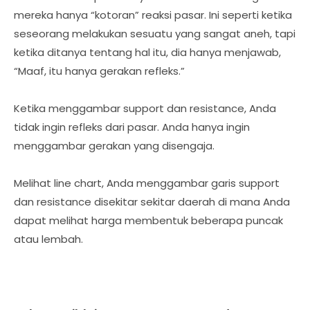
mereka hanya “kotoran” reaksi pasar. Ini seperti ketika
seseorang melakukan sesuatu yang sangat aneh, tapi
ketika ditanya tentang hal itu, dia hanya menjawab,
“Maaf, itu hanya gerakan refleks.”
Ketika menggambar support dan resistance, Anda
tidak ingin refleks dari pasar. Anda hanya ingin
menggambar gerakan yang disengaja.
Melihat line chart, Anda menggambar garis support
dan resistance disekitar sekitar daerah di mana Anda
dapat melihat harga membentuk beberapa puncak
atau lembah.