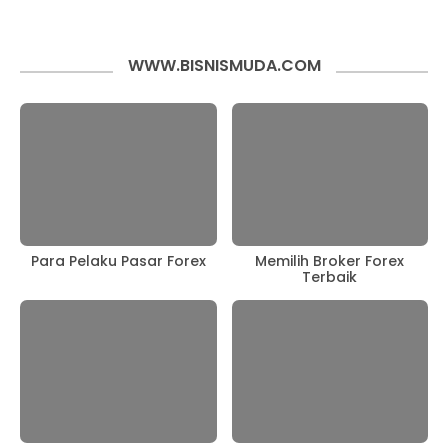
WWW.BISNISMUDA.COM
Para Pelaku Pasar Forex
Memilih Broker Forex
Terbaik